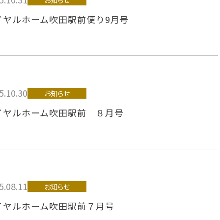
イヤルホーム吹田駅前便り9月号
5.10.30
お知らせ
イヤルホーム吹田駅前 ８月号
5.08.11
お知らせ
イヤルホーム吹田駅前７月号