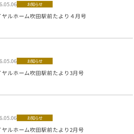
6.05.06
お知らせ
イヤルホーム吹田駅前たより４月号
6.05.06
お知らせ
イヤルホーム吹田駅前たより3月号
6.05.06
お知らせ
イヤルホーム吹田駅前たより2月号