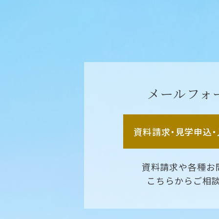
メールフォ
資料請求・見学申込
資料請求や各種お
こちらからご相