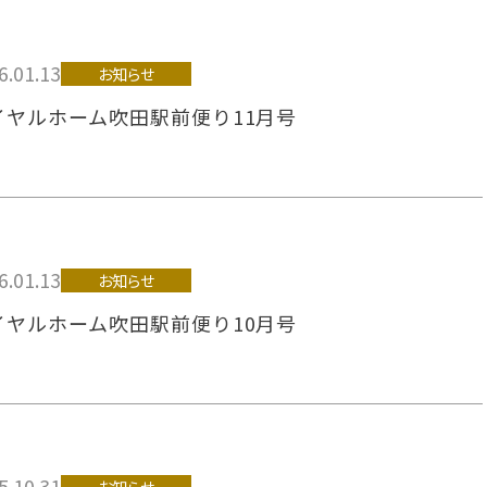
6.01.13
お知らせ
イヤルホーム吹田駅前便り11月号
6.01.13
お知らせ
イヤルホーム吹田駅前便り10月号
5.10.31
お知らせ