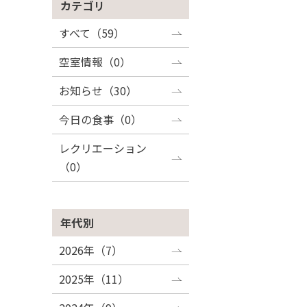
カテゴリ
すべて（59）
空室情報（0）
お知らせ（30）
今日の食事（0）
レクリエーション
（0）
年代別
2026年（7）
2025年（11）