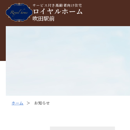
サービス付き高齢者向け住宅
ロイヤルホーム
吹田駅前
ホーム
お知らせ