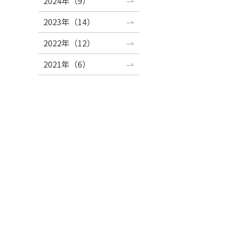
2024年（9）
2023年（14）
2022年（12）
2021年（6）