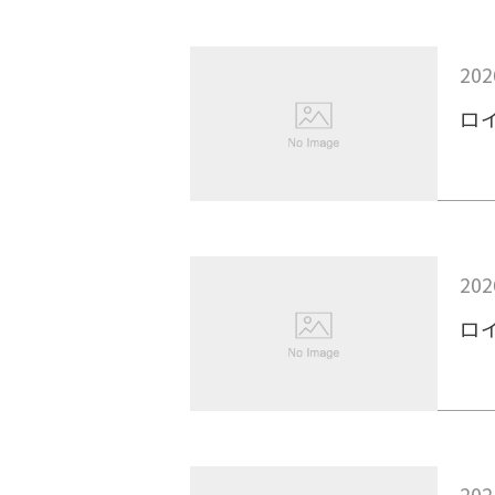
202
ロ
202
ロ
202