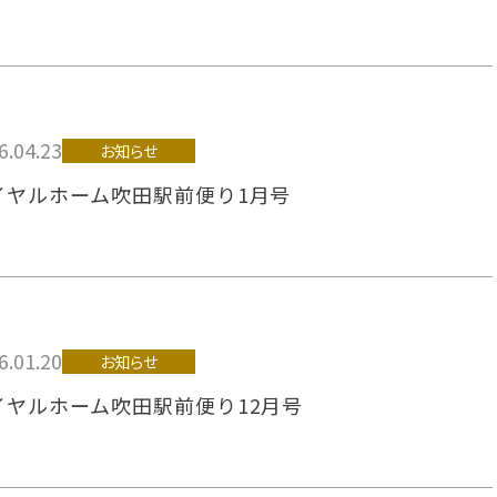
6.04.23
お知らせ
イヤルホーム吹田駅前便り1月号
6.01.20
お知らせ
イヤルホーム吹田駅前便り12月号