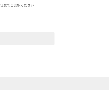
は任意でご選択ください