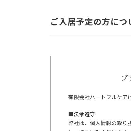
ご入居予定の方につ
プ
有限会社ハートフルケア
■法令遵守
弊社は、個人情報の取り