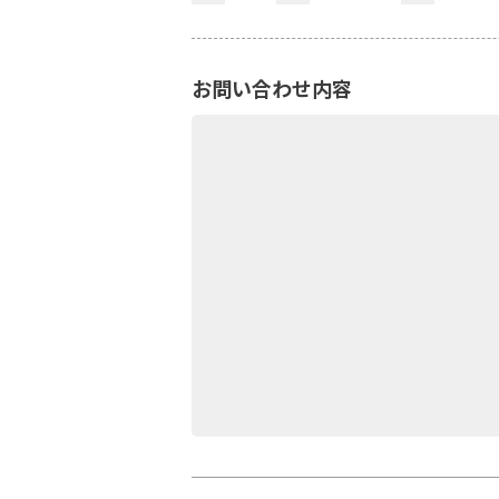
お問い合わせ内容