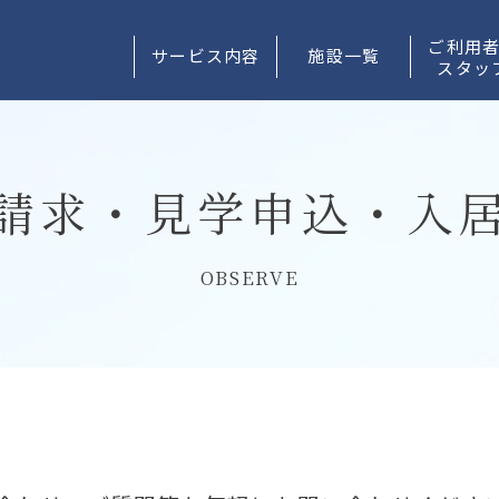
ご利用
サービス内容
施設一覧
スタッ
請求・見学申込・入
OBSERVE