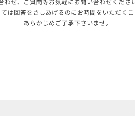
合わせ、ご質問等お気軽にお問い合わせくださ
っては回答をさしあげるのにお時間をいただくこ
あらかじめご了承下さいませ。