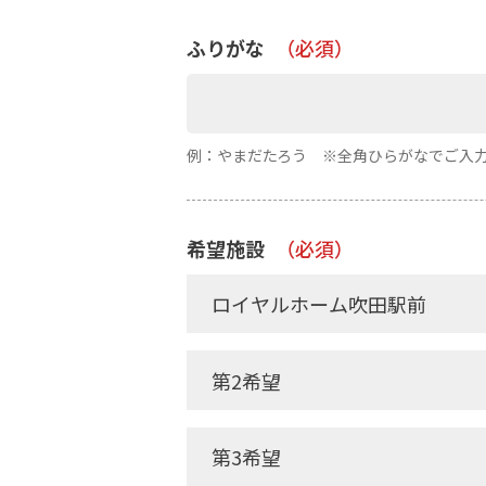
ふりがな
（必須）
例：やまだたろう ※全角ひらがなでご入
希望施設
（必須）