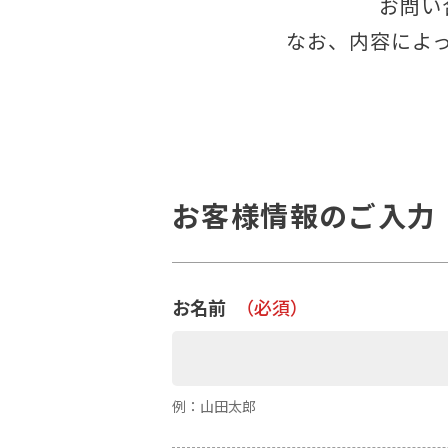
お問い
なお、内容によ
お客様情報のご入力
お名前
（必須）
例：山田太郎