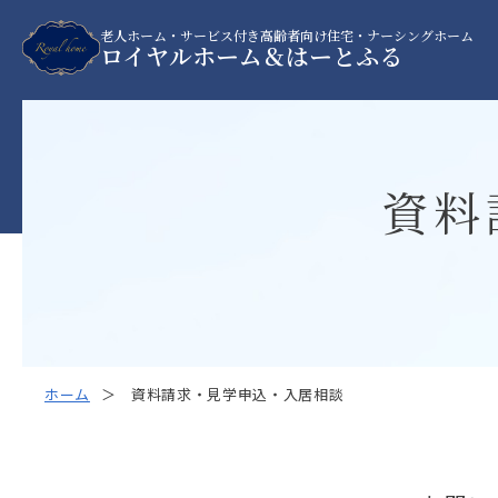
老人ホーム・サービス付き高齢者向け住宅・ナーシングホーム
ロイヤルホーム＆はーとふる
資料
ホーム
資料請求・見学申込・入居相談