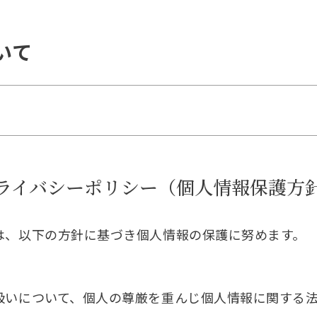
いて
ライバシーポリシー（個人情報保護方
は、以下の方針に基づき個人情報の保護に努めます。
扱いについて、個人の尊厳を重んじ個人情報に関する