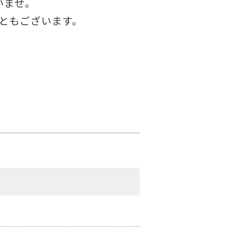
いませ。
ともございます。