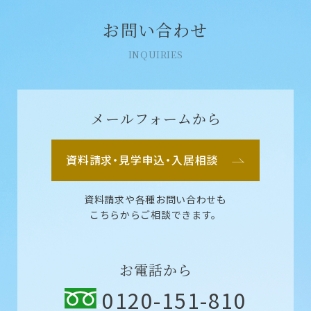
お問い合わせ
INQUIRIES
メールフォームから
資料請求・見学申込・入居相談
資料請求や各種お問い合わせも
こちらからご相談できます。
お電話から
0120-151-810