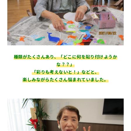
種類がたくさんあり、「どこに何を貼り付けようか
な？？」
「彩りも考えないと！」などと、
楽しみながらたくさん悩まれていました。