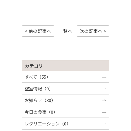
< 前の記事へ
一覧へ
次の記事へ >
カテゴリ
すべて（55）
空室情報（0）
お知らせ（30）
今日の食事（0）
レクリエーション（0）