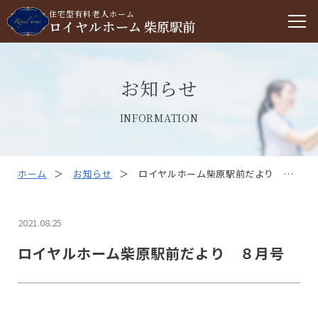
住宅型有料老人ホーム
ロイヤルホーム
柴原駅前
お知らせ
INFORMATION
ホーム
お知らせ
ロイヤルホーム柴原駅前だより ８
月号
2021.08.25
ロイヤルホーム柴原駅前だより ８月号