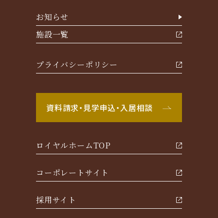
お知らせ
施設一覧
プライバシーポリシー
資料請求・見学申込・入居相談
ロイヤルホームTOP
コーポレートサイト
採用サイト