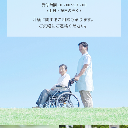
受付時間 10：00〜17：00
（土日・祝日のぞく）
介護に関するご相談も承ります。
ご気軽にご連絡ください。