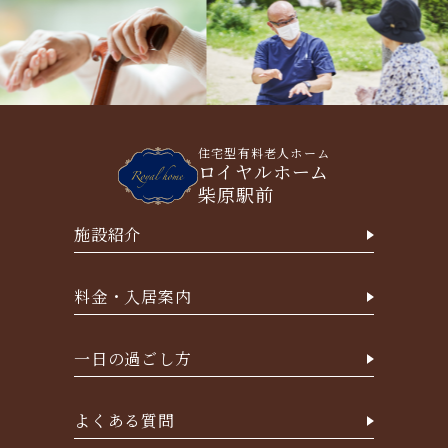
住宅型有料老人ホーム
ロイヤルホーム
柴原駅前
施設紹介
料金・入居案内
一日の過ごし方
よくある質問