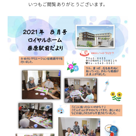
いつもご閲覧ありがとうございます。