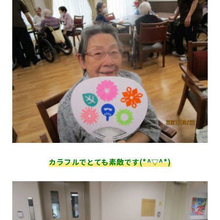
カラフルでとても素敵です(*^▽^*)