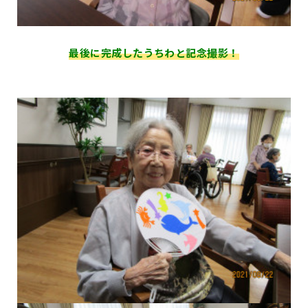
最後に完成したうちわと記念撮影！