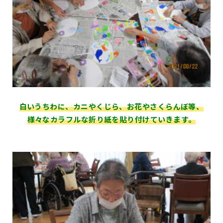
白いうちわに、カニやくじら、お花やさくらんぼ等、
様々なカラフルな折り紙を貼り付けていきます。