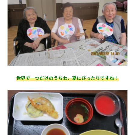
世界で一つだけのうちわ、夏にぴったりですね！