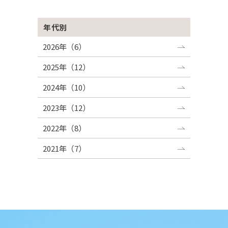
年代別
2026年（6）
2025年（12）
2024年（10）
2023年（12）
2022年（8）
2021年（7）