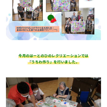
今月のはーとのひのレクリエーションでは
『うちわ作り』を行いました。