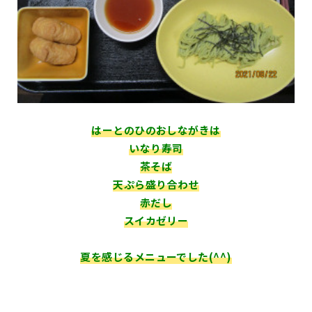
はーとのひのおしながきは
いなり寿司
茶そば
天ぷら盛り合わせ
赤だし
スイカゼリー
夏を感じるメニューでした(^^)