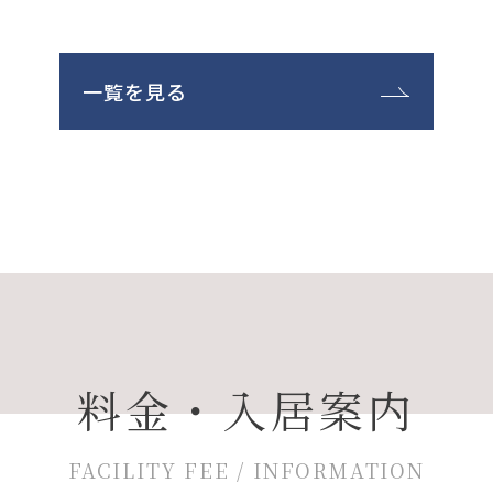
一覧を見る
料金・入居案内
FACILITY FEE / INFORMATION