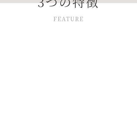
3つの特徴
FEATURE