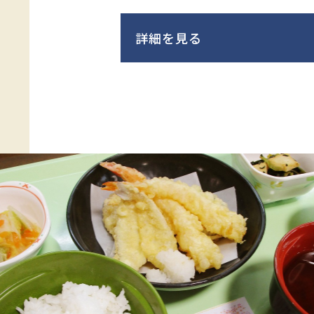
詳細を見る