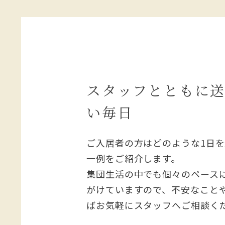
スタッフとともに
い毎日
ご入居者の方はどのような1日
一例をご紹介します。
集団生活の中でも個々のペース
がけていますので、不安なこと
ばお気軽にスタッフへご相談く