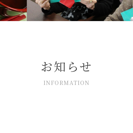
お知らせ
INFORMATION
6.07.31
お知らせ