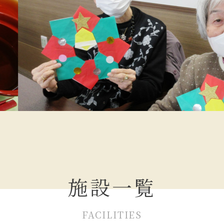
施設一覧
FACILITIES