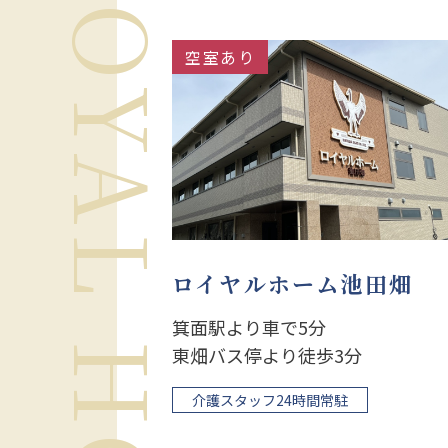
空室あり
ロイヤルホーム池田畑
箕面駅より車で5分
東畑バス停より徒歩3分
介護スタッフ24時間常駐