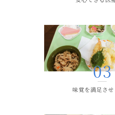
味覚を満足させ