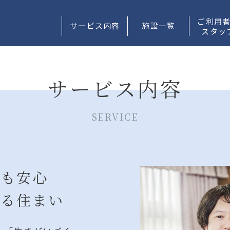
ご利用
サービス内容
施設一覧
スタッ
サービス内容
SERVICE
方も安心
ある住まい