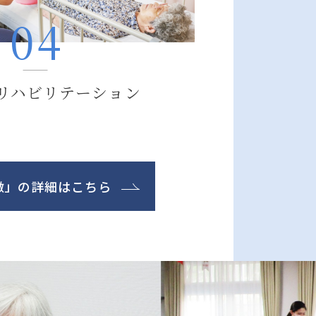
リハビリテーション
徴」の詳細はこちら