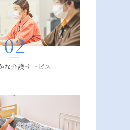
かな介護サービス