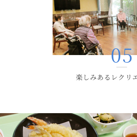
楽しみあるレクリ