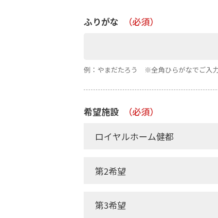
ふりがな
（必須）
例：やまだたろう ※全角ひらがなでご入
希望施設
（必須）