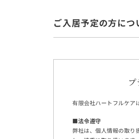
ご入居予定の方につ
プ
有限会社ハートフルケア
■法令遵守
弊社は、個人情報の取り