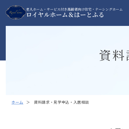
老人ホーム・サービス付き高齢者向け住宅・ナーシングホーム
ロイヤルホーム＆はーとふる
資料
ホーム
資料請求・見学申込・入居相談