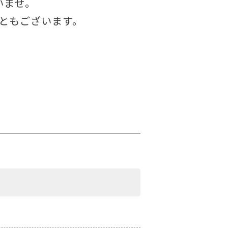
いませ。
ともございます。