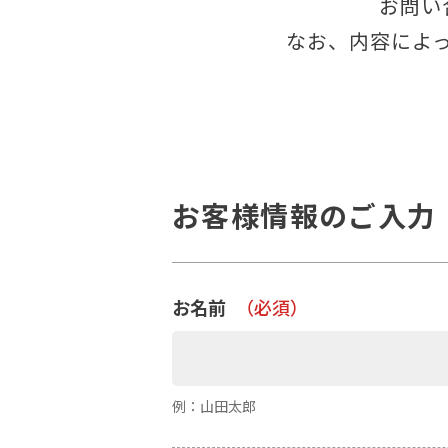
お問い
なお、内容によ
お客様情報のご入力
お名前
（必須）
例：山田太郎