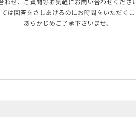
合わせ、ご質問等お気軽にお問い合わせくださ
っては回答をさしあげるのにお時間をいただくこ
あらかじめご了承下さいませ。