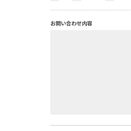
お問い合わせ内容