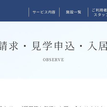
ご利用
サービス内容
施設一覧
スタッ
請求・見学申込・入
OBSERVE