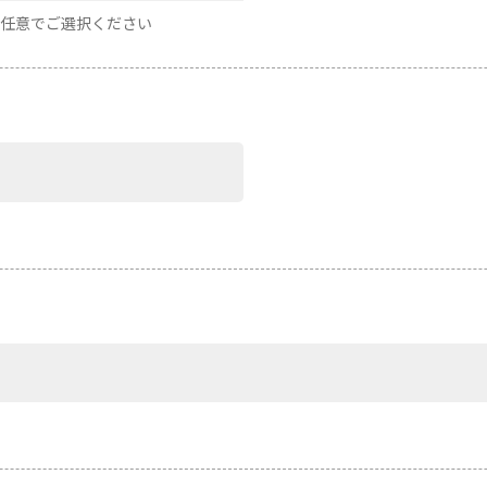
は任意でご選択ください