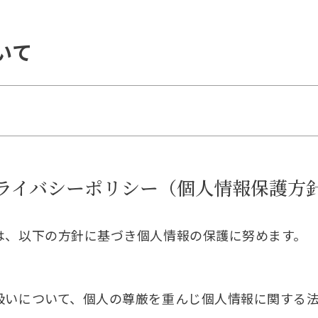
いて
ライバシーポリシー（個人情報保護方
は、以下の方針に基づき個人情報の保護に努めます。
扱いについて、個人の尊厳を重んじ個人情報に関する